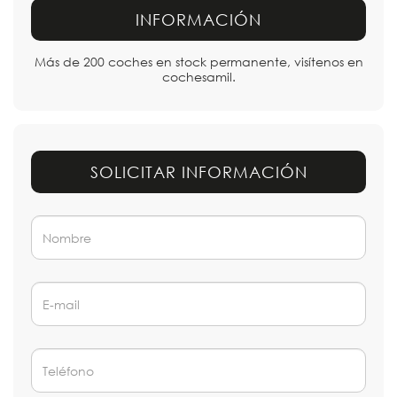
INFORMACIÓN
Más de 200 coches en stock permanente, visítenos en
cochesamil.
SOLICITAR INFORMACIÓN