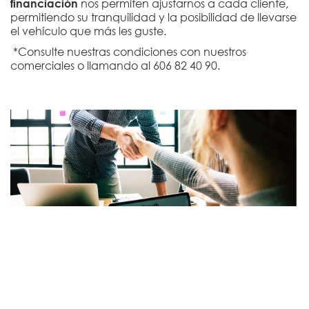
financiación
nos permiten ajustarnos a cada cliente,
permitiendo su tranquilidad y la posibilidad de llevarse
el vehículo que más les guste.
*Consulte nuestras condiciones con nuestros
comerciales o llamando al 606 82 40 90.