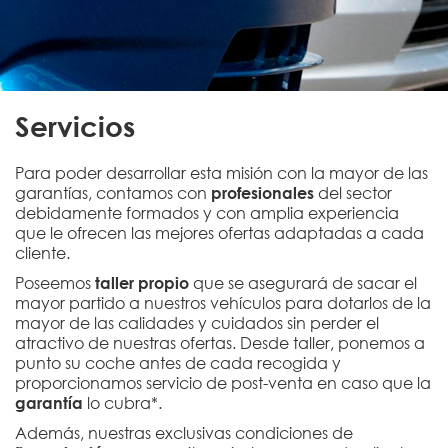
Servicios
Para poder desarrollar esta misión con la mayor de las
garantías, contamos con
profesionales
del sector
debidamente formados y con amplia experiencia
que le ofrecen las mejores ofertas adaptadas a cada
cliente.
Poseemos
taller propio
que se asegurará de sacar el
mayor partido a nuestros vehículos para dotarlos de la
mayor de las calidades y cuidados sin perder el
atractivo de nuestras ofertas. Desde taller, ponemos a
punto su coche antes de cada recogida y
proporcionamos servicio de post-venta en caso que la
garantía
lo cubra*.
Además, nuestras exclusivas condiciones de